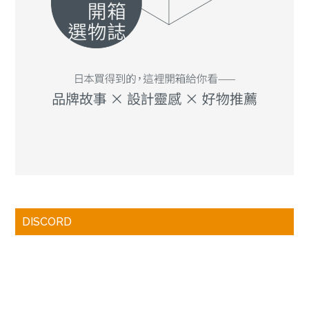
DISCORD