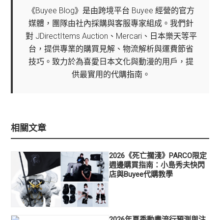
《Buyee Blog》是由跨境平台 Buyee 經營的官方
媒體，團隊由社內採購與客服專家組成。我們針
對 JDirectItems Auction、Mercari、日本樂天等平
台，提供專業的購買見解、物流解析與運費節省
技巧。致力於為喜愛日本文化與動漫的用戶，提
供最實用的代購指南。
相關文章
2026《死亡擱淺》PARCO限定
週邊購買指南：小島秀夫快閃
店與Buyee代購教學
2026年夏季動畫流行預測與注