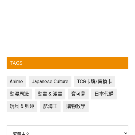
TAGS
Anime
Japanese Culture
TCG卡牌/集換卡
動漫周邊
動畫 & 漫畫
寶可夢
日本代購
玩具 & 興趣
航海王
購物教學
Choose