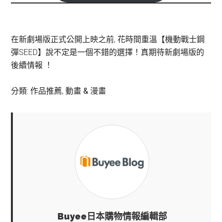
在新劇場版正式公開上映之前, 花時間重溫【機動戰士鋼
彈SEED】說不定是一個不錯的選擇！真期待新劇場版的
後續情報 ！
分類:
作品推薦
,
動畫 & 漫畫
Buyee日本購物情報編輯部