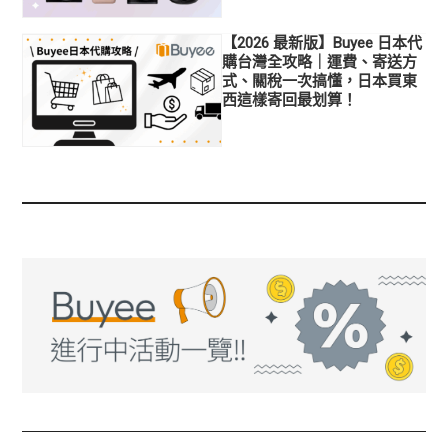
【2026 最新版】Buyee 日本代
購台灣全攻略｜運費、寄送方
式、關稅一次搞懂，日本買東
西這樣寄回最划算！