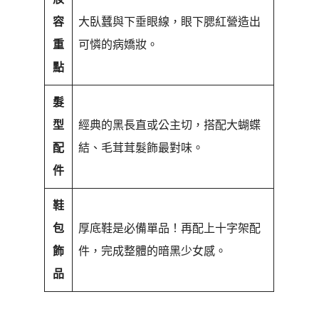
容
大臥蠺與下垂眼線，眼下腮紅營造出
重
可憐的病嬌妝。
點
髮
型
經典的黑長直或公主切，搭配大蝴蝶
配
結、毛茸茸髮飾最對味。
件
鞋
包
厚底鞋是必備單品！再配上十字架配
飾
件，完成整體的暗黑少女感。
品