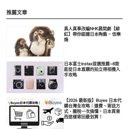
推薦文章
真人真事改編NHK晨間劇【緋
紅】帶你認識日本陶藝 – 信樂
燒
日本富士instax首選推薦~8款
能從日本直購的拍立得相機入
手攻略
【2026 最新版】Buyee 日本代
購台灣全攻略｜運費、寄送方
式、關稅一次搞懂，日本買東
西這樣寄回最划算！