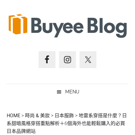
跳
Skip
跳
跳
至
to
至
至
主
secondary
主
頁
要
menu
要
尾
內
資
容
訊
欄
MENU
HOME
>
時尚 & 美妝
>
日本服飾
>
地雷系穿搭是什麼？日
系甜暗風格穿搭重點解析＋6個海外也能輕鬆購入的必買
日本品牌網站