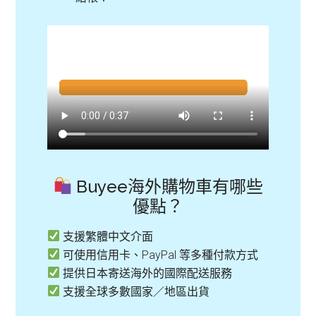
Buyee海外購物車有哪些
優點？
支援繁體中文介面
可使用信用卡、PayPal 等多種付款方式
提供日本寄送海外的國際配送服務
支援全球多數國家／地區出貨