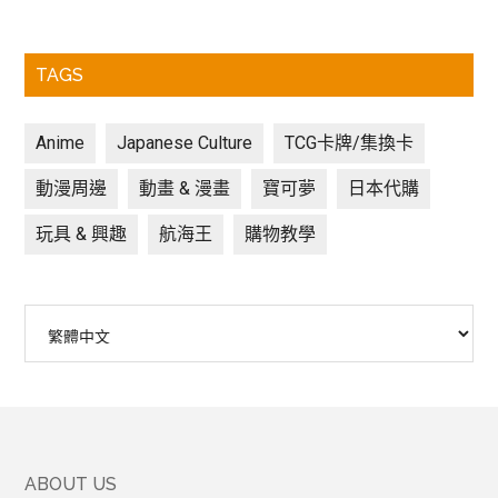
TAGS
Anime
Japanese Culture
TCG卡牌/集換卡
動漫周邊
動畫 & 漫畫
寶可夢
日本代購
玩具 & 興趣
航海王
購物教學
Choose
a
language
Footer
ABOUT US