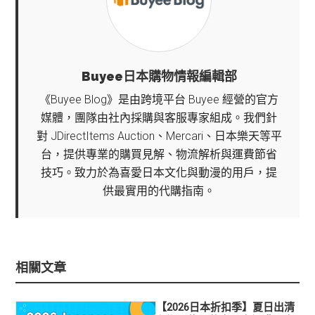
Buyee日本購物情報編輯部
《Buyee Blog》是由跨境平台 Buyee 經營的官方
媒體，團隊由社內採購與客服專家組成。我們針
對 JDirectItems Auction、Mercari、日本樂天等平
台，提供專業的購買見解、物流解析與運費節省
技巧。致力於為喜愛日本文化與動漫的用戶，提
供最實用的代購指南。
相關文章
【2026日本折扣季】夏日出清