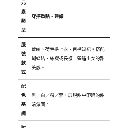
元
素
穿搭重點・建議
類
型
服
蕾絲、荷葉邊上衣、百褶短裙。搭配
裝
蝴蝶結、絲襪或長襪，營造少女的甜
款
美感。
式
配
色
黑／白／粉／紫，展現甜中帶暗的甜
基
暗氛圍。
調
妝