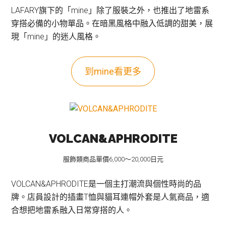
LAFARY旗下的「mine」除了服裝之外，也推出了地雷系
穿搭必備的小物單品。在暗黑風格中融入低調的甜美，展
現「mine」的迷人風格。
到mine看更多
VOLCAN&APHRODITE
服飾類商品單價6,000～20,000日元
VOLCAN&APHRODITE是一個主打潮流與個性時尚的品
牌。店員設計的插畫T恤與貓耳連帽外套是人氣商品，適
合想把地雷系融入日常穿搭的人。