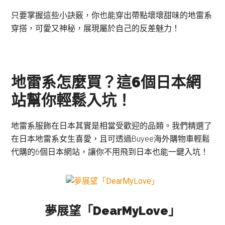
只要掌握這些小訣竅，你也能穿出帶點壞壞甜味的地雷系
穿搭，可愛又神秘，展現屬於自己的反差魅力！
地雷系怎麼買？這6個日本網
站幫你輕鬆入坑！
地雷系服飾在日本其實是相當受歡迎的品類。我們精選了
在日本地雷系女生喜愛，且可透過Buyee海外購物車輕鬆
代購的6個日本網站，讓你不用飛到日本也能一鍵入坑！
夢展望「DearMyLove」