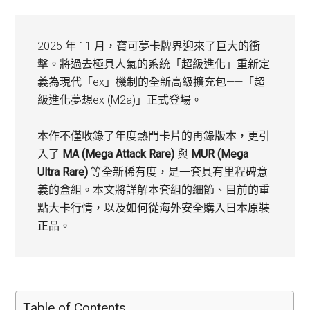
2025 年 11 月，寶可夢卡牌界迎來了巨大的衝
擊。將過去極具人氣的系統「超級進化」重新定
義為現代「ex」機制的全新高級擴充包——「超
級進化夢想ex (M2a)」正式登場。
本作不僅收錄了年度熱門卡片的再錄版本，更引
入了
MA (Mega Attack Rare)
與
MUR (Mega
Ultra Rare)
等全新稀有度，是一套具有里程碑意
義的盒組。本文將詳解本套組的細節、目前的重
點大卡行情，以及如何從海外安全購入日本原裝
正品。
Table of Contents