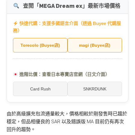
查閱「MEGA Dream ex」最新市場價格
快速代購：支援多國語言介面（透過 Buyee 代購服
務）
Torecolo (Buyee店)
magi (Buyee店)
進階比價：查看日本專賣店官網（日文介面）
Card Rush
SNKRDUNK
由於高級擴充包流通量較大，價格相較於剛發售時已趨於
穩定，但品相優良的 SAR 以及錯誤版 MA 目前仍有再次
回升的趨勢。