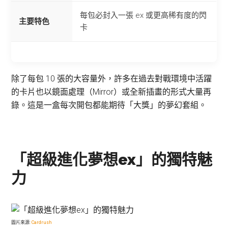
每包必封入一張 ex 或更高稀有度的閃
主要特色
卡
除了每包 10 張的大容量外，許多在過去對戰環境中活躍
的卡片也以鏡面處理（Mirror）或全新插畫的形式大量再
錄。這是一盒每次開包都能期待「大獎」的夢幻套組。
「超級進化夢想ex」的獨特魅
力
圖片來源:
Cardrush