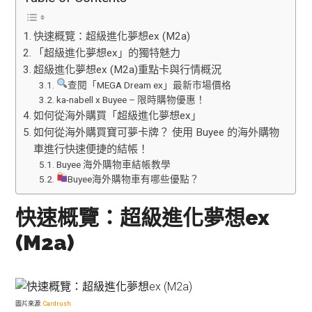
快速概覽：超級進化夢想ex (M2a)
「超級進化夢想ex」的獨特魅力
超級進化夢想ex (M2a)重點卡與行情概況
查閱「MEGA Dream ex」最新市場價格
ka-nabell x Buyee – 限時購物優惠！
如何從海外購買「超級進化夢想ex」
如何從海外購買寶可夢卡牌？ 使用 Buyee 的海外購物
車進行快速便捷的結帳！
Buyee 海外購物車結帳教學
Buyee海外購物車有哪些優點？
快速概覽：超級進化夢想ex
(M2a)
圖片來源:
Cardrush