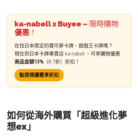
ka-nabell x Buyee –
限時購物
優惠
！
在找日本限定的寶可夢卡牌、遊戲王卡牌嗎？
現在到日本卡牌專賣店 ka-nabell ，可享購物優惠
商品金額13%
（8.7折）折扣！
點我領優惠享折扣
如何從海外購買「超級進化夢
想ex」