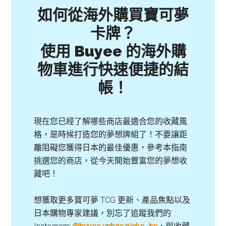
如何從海外購買寶可夢
卡牌？
使用 Buyee 的海外購
物車進行快速便捷的結
帳！
現在您已經了解哪些商店最適合您的收藏風
格，是時候打造您的夢想牌組了！不要讓距
離阻礙您獲得日本的最佳優惠，參考本指南
挑選您的商店，從今天開始豐富您的夢想收
藏吧！
想獲取更多寶可夢 TCG 更新、產品焦點以及
日本購物專家建議，別忘了追蹤我們的