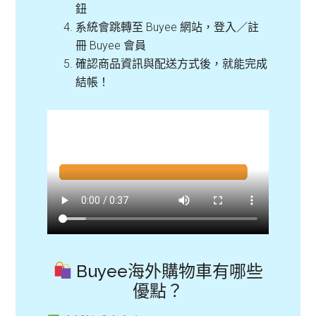
鈕
系統會跳轉至 Buyee 網站，登入／註
冊 Buyee 會員
確認商品資訊與配送方式後，就能完成
結帳！
Buyee海外購物車有哪些
優點？