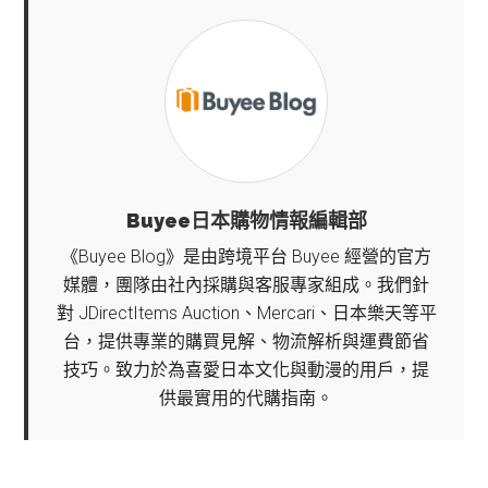
Buyee日本購物情報編輯部
《Buyee Blog》是由跨境平台 Buyee 經營的官方
媒體，團隊由社內採購與客服專家組成。我們針
對 JDirectItems Auction、Mercari、日本樂天等平
台，提供專業的購買見解、物流解析與運費節省
技巧。致力於為喜愛日本文化與動漫的用戶，提
供最實用的代購指南。