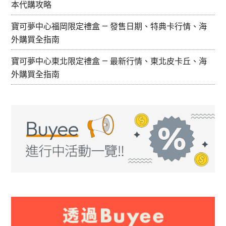
本代購攻略
寶可夢中心福岡限定禮盒 — 發售日期、特典卡行情、海
外購買全指南
寶可夢中心東北限定禮盒 — 最新行情、東北皮卡丘、海
外購買全指南