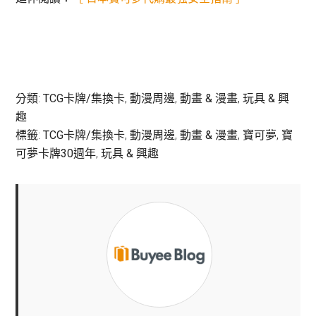
分類:
TCG卡牌/集換卡
,
動漫周邊
,
動畫 & 漫畫
,
玩具 & 興
趣
標籤:
TCG卡牌/集換卡
,
動漫周邊
,
動畫 & 漫畫
,
寶可夢
,
寶
可夢卡牌30週年
,
玩具 & 興趣