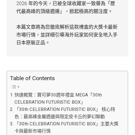
2026 年的今天，已被全球收藏家一致譽為「歷
代最高峰的頂級週邊」，掀起極高的關注度。
本篇文章將為您徹底解析這款禮盒的大獎卡最新
市場行情，並詳細引導海外玩家如何安全地入手
日本原裝正品。
Table of Contents
快速概覽：寶可夢30週年禮盒 MEGA「30th
CELEBRATION FUTURISTIC BOX」
「30th CELEBRATION FUTURISTIC BOX」 核心特
色：最高峰金屬週邊與限定皮卡丘的夢幻聯動
「30th CELEBRATION FUTURISTIC BOX」主要大獎
卡與最新市場行情