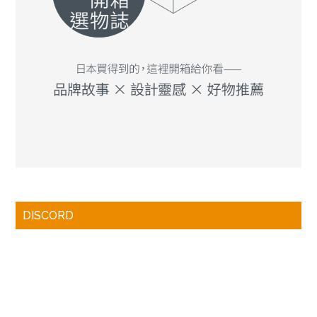
DISCORD