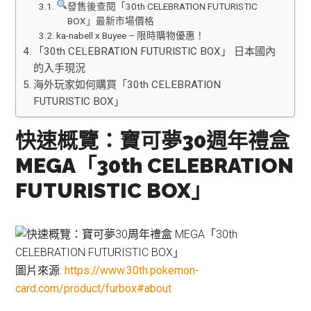
發售後查閱「30th CELEBRATION FUTURISTIC
BOX」最新市場價格
ka-nabell x Buyee – 限時購物優惠！
「30th CELEBRATION FUTURISTIC BOX」 日本國內
的入手現況
海外玩家如何購買「30th CELEBRATION
FUTURISTIC BOX」
快速概覽：寶可夢30週年禮盒
MEGA「30th CELEBRATION
FUTURISTIC BOX」
圖片來源:
https://www.30th.pokemon-
card.com/product/furbox#about