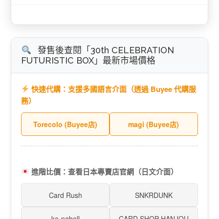
發售後查閱「30th CELEBRATION
FUTURISTIC BOX」最新市場價格
快速代購：支援多國語言介面（透過 Buyee 代購服
務）
Torecolo (Buyee店)
magi (Buyee店)
進階比價：查看日本專賣店官網（日文介面）
Card Rush
SNKRDUNK
ka-nabell
CARD SHOP HANJOU