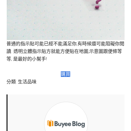
普通的指示貼可能已經不能滿足你,有時候還可能阻礙你閱
讀. 透明立體指示貼方就能方便貼在地圖,示意圖跟便條等
等, 是最好的小幫手!
購買
分類:
生活品味