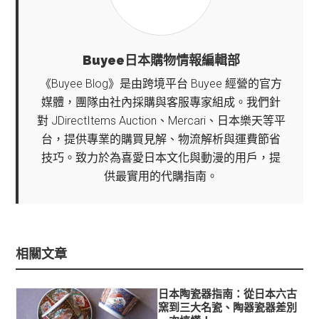
Buyee日本購物情報編輯部
《Buyee Blog》是由跨境平台 Buyee 經營的官方
媒體，團隊由社內採購與客服專家組成。我們針
對 JDirectItems Auction、Mercari、日本樂天等平
台，提供專業的購買見解、物流解析與運費節省
技巧。致力於為喜愛日本文化與動漫的用戶，提
供最實用的代購指南。
相關文章
日本陶瓷器指南：從日本六古
窯到三大名瓷、陶器瓷器差別