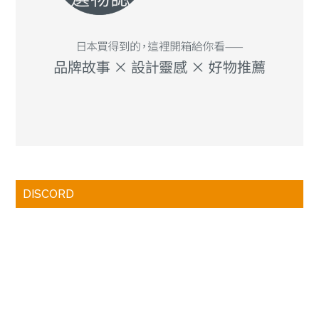
DISCORD