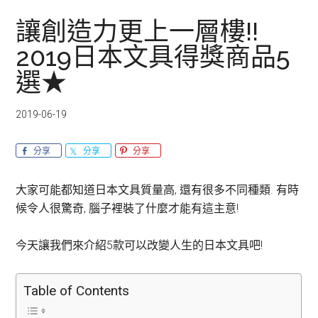
讓創造力更上一層樓!!
2019日本文具得獎商品5
選★
2019-06-19
分享
分享
分享
大家可能都知道日本文具質量高, 還有很多不同種類. 有時
候令人很驚奇, 腦子裡裝了什麼才能有這主意!
今天讓我們來介紹5款可以改變人生的日本文具吧!
Table of Contents