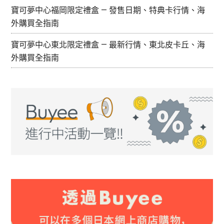
寶可夢中心福岡限定禮盒 — 發售日期、特典卡行情、海
外購買全指南
寶可夢中心東北限定禮盒 — 最新行情、東北皮卡丘、海
外購買全指南