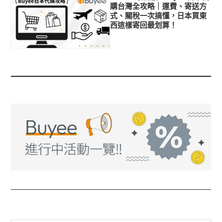
購台灣全攻略｜運費、寄送方
式、關稅一次搞懂，日本買東
西這樣寄回最划算！