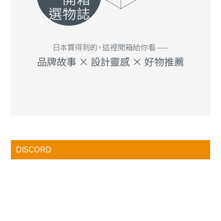
DISCORD