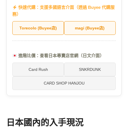
快速代購：支援多國語言介面（透過 Buyee 代購服
務）
Torecolo (Buyee店)
magi (Buyee店)
進階比價：查看日本專賣店官網（日文介面）
Card Rush
SNKRDUNK
CARD SHOP HANJOU
日本國內的入手現況