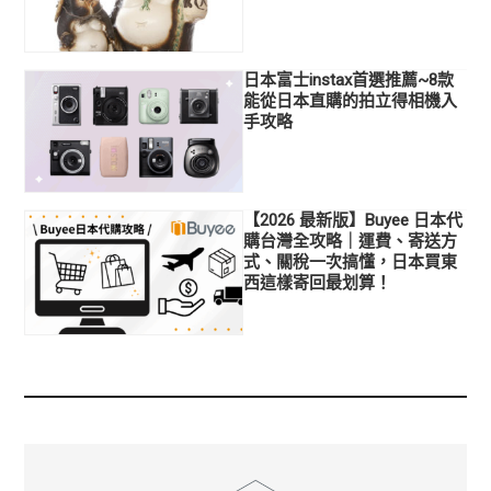
日本富士instax首選推薦~8款
能從日本直購的拍立得相機入
手攻略
【2026 最新版】Buyee 日本代
購台灣全攻略｜運費、寄送方
式、關稅一次搞懂，日本買東
西這樣寄回最划算！