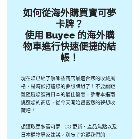
如何從海外購買寶可夢
卡牌？
使用 Buyee 的海外購
物車進行快速便捷的結
帳！
現在您已經了解哪些商店最適合您的收藏風
格，是時候打造您的夢想牌組了！不要讓距
離阻礙您獲得日本的最佳優惠，參考本指南
挑選您的商店，從今天開始豐富您的夢想收
藏吧！
想獲取更多寶可夢 TCG 更新、產品焦點以及
日本購物專家建議，別忘了追蹤我們的