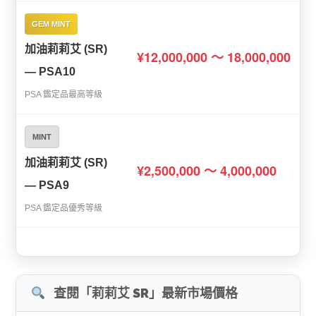
GEM MINT
加油莉莉艾 (SR)
¥12,000,000 〜 18,000,000
— PSA10
PSA 鑑定品最高等級
MINT
加油莉莉艾 (SR)
¥2,500,000 〜 4,000,000
— PSA9
PSA 鑑定品優秀等級
查閱「莉莉艾 SR」最新市場價格