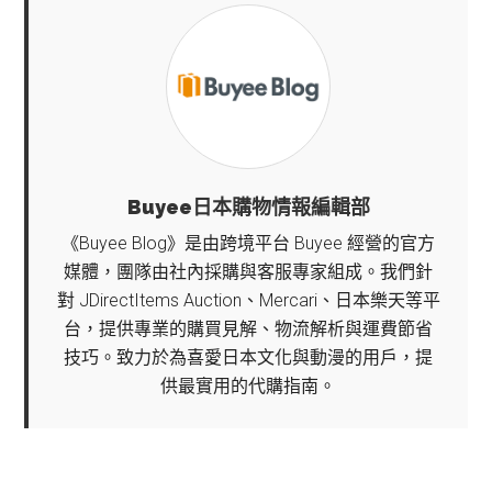
Buyee日本購物情報編輯部
《Buyee Blog》是由跨境平台 Buyee 經營的官方
媒體，團隊由社內採購與客服專家組成。我們針
對 JDirectItems Auction、Mercari、日本樂天等平
台，提供專業的購買見解、物流解析與運費節省
技巧。致力於為喜愛日本文化與動漫的用戶，提
供最實用的代購指南。