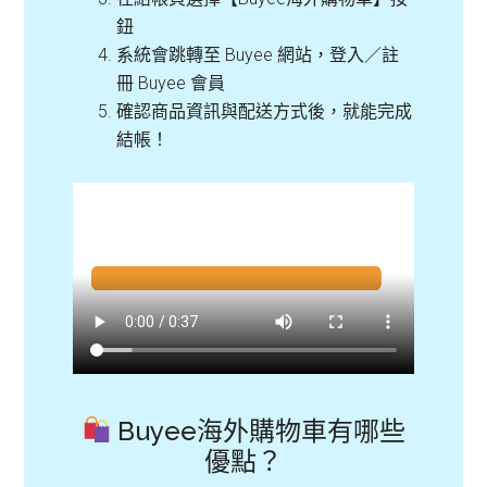
鈕
系統會跳轉至 Buyee 網站，登入／註
冊 Buyee 會員
確認商品資訊與配送方式後，就能完成
結帳！
Buyee海外購物車有哪些
優點？