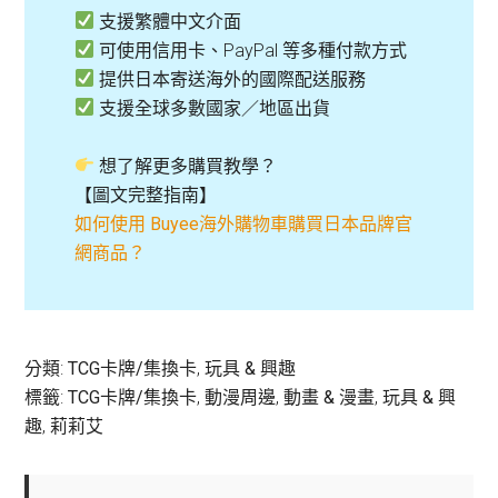
支援繁體中文介面
可使用信用卡、PayPal 等多種付款方式
提供日本寄送海外的國際配送服務
支援全球多數國家／地區出貨
想了解更多購買教學？
【圖文完整指南】
如何使用 Buyee海外購物車購買日本品牌官
網商品？
分類:
TCG卡牌/集換卡
,
玩具 & 興趣
標籤:
TCG卡牌/集換卡
,
動漫周邊
,
動畫 & 漫畫
,
玩具 & 興
趣
,
莉莉艾