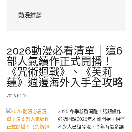
動漫推薦
2026動漫必看清單｜這6
部人氣續作正式開播！
《咒術迴戰》、《芙莉
蓮》週邊海外入手全攻略
2026-01-15
2026 冬季新番開跑！話題續作
強勢回歸2026年才剛開始，相信
不少人已經發現，今年有超多讓