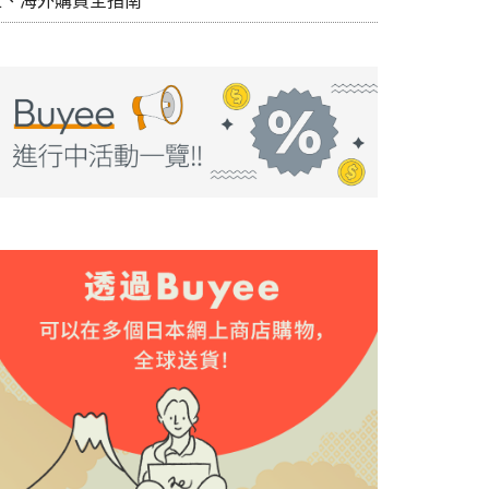
丘、海外購買全指南