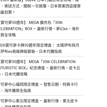
費、寄送方式、關稅一次搞懂，日本買東西這樣寄
回最划算！
寶可夢30週年】 MEGA 擴充包「30th
ELEBRATION」BOX — 最新行情・夢幻ex・海外
購買全攻略
026寶可夢卡牌30週年限定禮盒｜ 太陽伊布與月
亮伊布ex高級牌組套裝・日本代購指南
寶可夢30週年】 MEGA「30th CELEBRATION
UTURISTIC BOX」紀念禮盒 — 最新行情・皮卡丘
ex・日本代購攻略
寶可夢中心福岡限定禮盒 — 發售日期、特典卡行
情、海外購買全指南
寶可夢中心東北限定禮盒 — 最新行情、東北皮卡