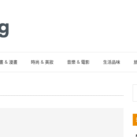
畫 & 漫畫
時尚 & 美妝
音樂 & 電影
生活品味
旅
S
th
si
...
【