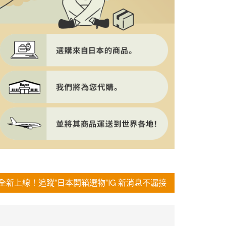
全新上線！追蹤”日本開箱選物”IG 新消息不漏接