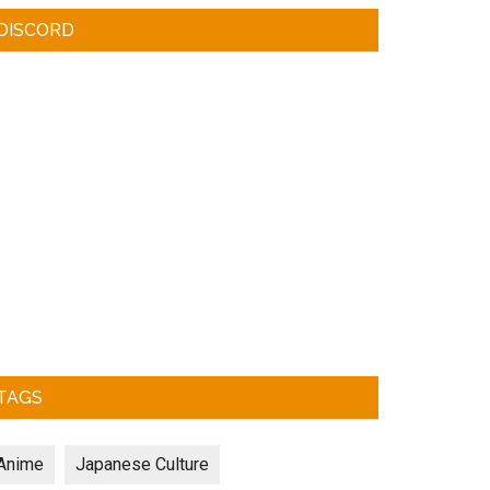
DISCORD
TAGS
Anime
Japanese Culture