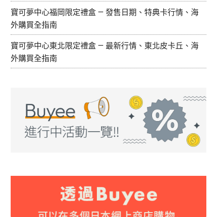
能
寶可夢中心福岡限定禮盒 — 發售日期、特典卡行情、海
入
外購買全指南
手！
寶可夢中心東北限定禮盒 — 最新行情、東北皮卡丘、海
外購買全指南