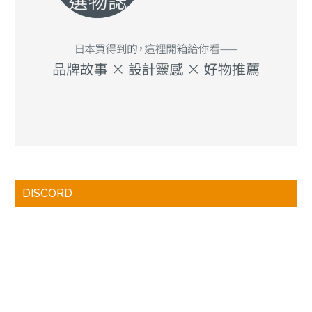
DISCORD