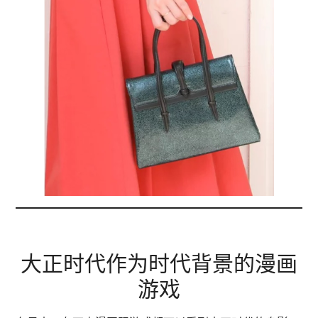
大正时代作为时代背景的漫画
游戏