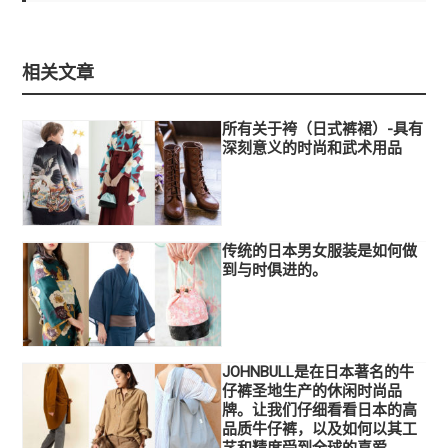
相关文章
所有关于袴（日式裤裙）-具有
深刻意义的时尚和武术用品
传统的日本男女服装是如何做
到与时俱进的。
JOHNBULL是在日本著名的牛
仔裤圣地生产的休闲时尚品
牌。让我们仔细看看日本的高
品质牛仔裤，以及如何以其工