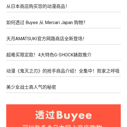
从日本商店购买您的动漫商品！
如何透过 Buyee 从 Mercari Japan 购物？
天月AMATSUKI官方网路商店全新登场！
超难买限定款！4大特色G-SHOCK錶款推介
动漫《鬼灭之刃》的抢手商品介绍！全集中！败家之呼吸
美少女战士高人气的秘密