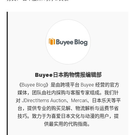
Buyee日本购物情报编辑部
《Buyee Blog》是由跨境平台 Buyee 经营的官方
媒体，团队由社内採购与客服专家组成。我们针
对 JDirectItems Auction、Mercari、日本乐天等平
台，提供专业的购买见解、物流解析与运费节省
技巧。致力于为喜爱日本文化与动漫的用户，提
供最实用的代购指南。