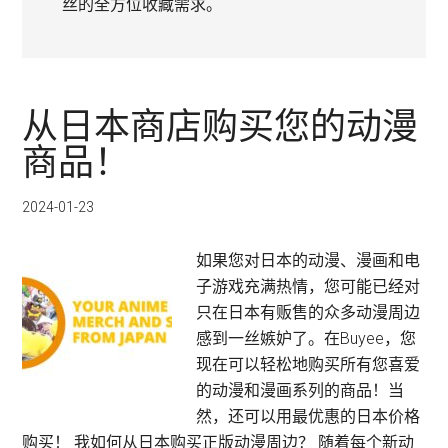
丝的全方位收藏需求。
从日本商店购买您的动漫
商品！
2024-01-23
如果您对日本的动漫、漫画和电
子游戏充满热情，您可能已经对
只在日本有贩售的众多动漫周边
感到一丝嫉妒了。在Buyee，您
现在可以轻松地购买所有您喜爱
的动漫和漫画系列的商品！当
然，还可以用最优惠的日本价格
购买！ 我如何从日本购买正版动漫周边？ 随着每个新动