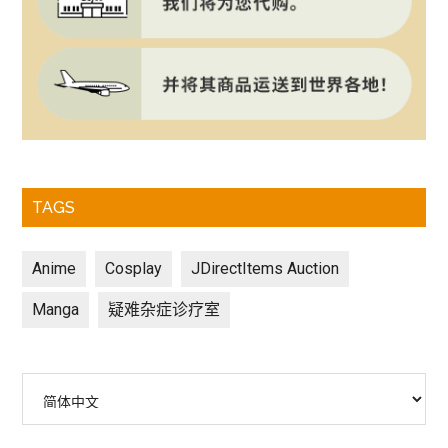
TAGS
Anime
Cosplay
JDirectItems Auction
Manga
疑难杂症诊疗室
选
择
语