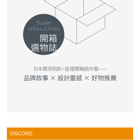
DISCORD