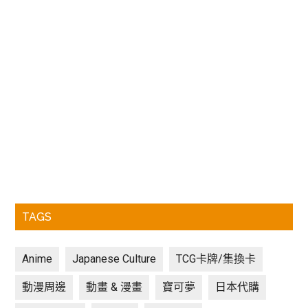
TAGS
Anime
Japanese Culture
TCG卡牌/集換卡
動漫周邊
動畫 & 漫畫
寶可夢
日本代購