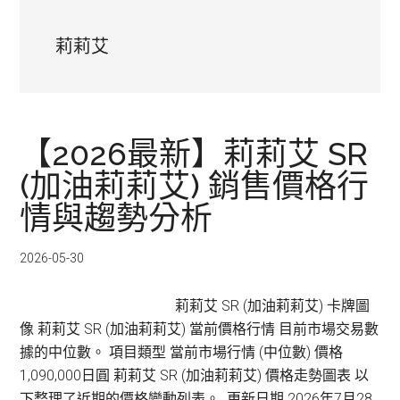
莉莉艾
【2026最新】莉莉艾 SR
(加油莉莉艾) 銷售價格行
情與趨勢分析
2026-05-30
莉莉艾 SR (加油莉莉艾) 卡牌圖
像 莉莉艾 SR (加油莉莉艾) 當前價格行情 目前市場交易數
據的中位數。 項目類型 當前市場行情 (中位數) 價格
1,090,000日圓 莉莉艾 SR (加油莉莉艾) 價格走勢圖表 以
下整理了近期的價格變動列表。 更新日期 2026年7月28