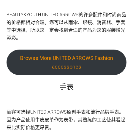
BEAUTY&YOUTH UNITED ARROWS的许多配件和时尚商品
的价格都相对合理。您可以从雨伞、眼镜、消音器、手套
等中选择，所以您一定会找到合适的产品为您的服装增光
添彩。
Browse More UNITED ARROWS Fashion
accessories
手表
顾客可选择UNITED ARROWS原创手表和流行品牌手表。
因为产品使用牛皮皮革作为表带，其熟练的工艺使其看起
来比实际价格更昂贵。