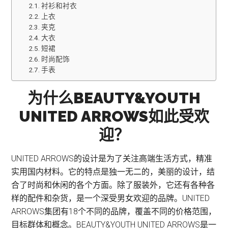
衬衫和衬衣
上衣
夹克
大衣
短裙
时尚配饰
手表
为什么BEAUTY&YOUTH
UNITED ARROWS如此受欢
迎？
UNITED ARROWS的设计是为了关注高端生活方式，精准
实用国内材料。它的特点是独一无二的，美丽的设计，结
合了时尚和休闲的各个方面。除了服装外，它还有各种各
样的配件和杂货，是一个深受男女欢迎的品牌。UNITED
ARROWS集团有18个不同的品牌，覆盖不同的价格范围，
目标群体和概念。BEAUTY&YOUTH UNITED ARROWS是一