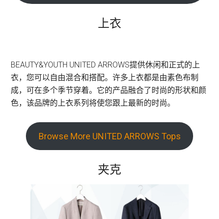
上衣
BEAUTY&YOUTH UNITED ARROWS提供休闲和正式的上
衣，您可以自由混合和搭配。许多上衣都是由素色布制
成，可在多个季节穿着。它的产品融合了时尚的形状和颜
色，该品牌的上衣系列将使您跟上最新的时尚。
Browse More UNITED ARROWS Tops
夹克