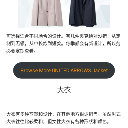
可选择适合不同场合的设计。有几件夹克绝对没错，从定
制到无领，从中长款到短款。每季都会有新设计，所以务
必要定期查看。
Browse More UNITED ARROWS Jacket
大衣
大衣有多种剪裁和设计，在其他地方很少销售。虽然男式
大衣往往比较柔和，但女性大衣有各种形状和颜色。