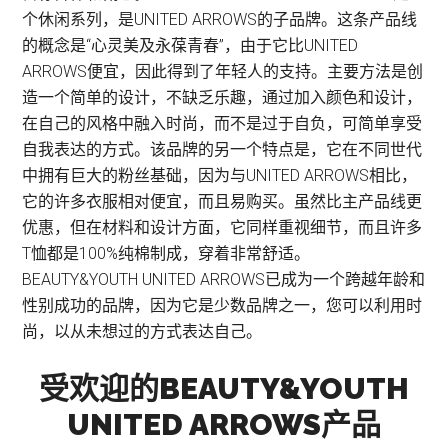
个休闲系列，是UNITED ARROWS的子品牌。这条产品线
的概念是“心灵美及永葆青春”，由于它比UNITED
ARROWS便宜，因此得到了年轻人的支持。主要方法是创
造一个简单的设计，不缺乏乐趣，通过加入颜色和设计，
在自己的风格中融入时尚，而不是过于自负，可简单享受
自我表达的方式。该品牌的另一个特点是，它在不同世代
中拥有巨大的粉丝基础，因为与UNITED ARROWS相比，
它的许多衣服相对便宜，而且易购买。虽然比主产品线更
优惠，但在材料和设计方面，它同样重视细节，而且许多
T恤都是100%纯棉制成，穿着非常舒适。
BEAUTY&YOUTH UNITED ARROWS已成为一个跨越年龄和
性别成功的品牌，因为它是少数品牌之一，您可以利用时
尚，以从未想过的方式表达自己。
受欢迎的BEAUTY&YOUTH
UNITED ARROWS产品