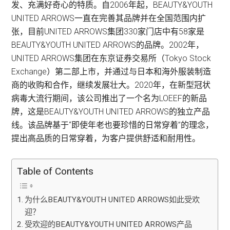
发、充满好奇心的特质。自2006年起，BEAUTY&YOUTH
UNITED ARROWS一直在完善其品牌并在全国范围内扩
张，目前UNITED ARROWS集团330家门店中有58家是
BEAUTY&YOUTH UNITED ARROWS的品牌。2002年，
UNITED ARROWS集团在东京证券交易所（Tokyo Stock
Exchange）第二部上市，并通过与日本和海外服装制造
商的收购和合作，继续发展壮大。2020年，在新型冠状
病毒大流行期间，该公司推出了一个名为LOEEF的新品
牌，这是BEAUTY&YOUTH UNITED ARROWS的独立产品
线。该品牌基于“即使年老也要珍惜的日常穿着”的理念，
提出高品质的日常穿着，为客户提供舒适和耐用性。
Table of Contents
为什么BEAUTY&YOUTH UNITED ARROWS如此受欢
迎？
受欢迎的BEAUTY&YOUTH UNITED ARROWS产品