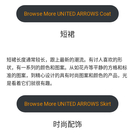
Browse More UNITED ARROWS Coat
短裙
短裙长度通常较长，跟上最新的潮流。有讨人喜欢的形
状，有一系列的颜色和图案。从如花卉等平静的方格和标
准的图案，到精心设计的具有时尚图案和颜色的产品，光
是看着它们就很有趣。
Browse More UNITED ARROWS Skirt
时尚配饰