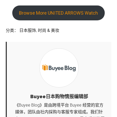
Browse More UNITED ARROWS Watch
分类：
日本服饰
,
时尚 & 美妆
Buyee日本购物情报编辑部
《Buyee Blog》是由跨境平台 Buyee 经营的官方
媒体，团队由社内採购与客服专家组成。我们针