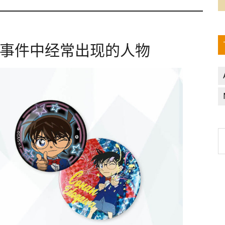
事件中经常出现的人物