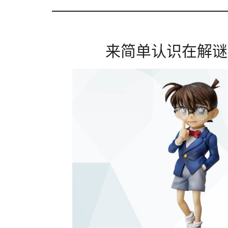
来简单认识在解谜