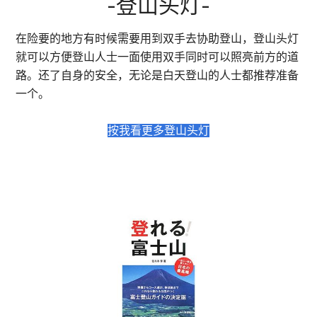
-登山头灯-
在险要的地方有时候需要用到双手去协助登山，登山头灯
就可以方便登山人士一面使用双手同时可以照亮前方的道
路。还了自身的安全，无论是白天登山的人士都推荐准备
一个。
按我看更多登山头灯