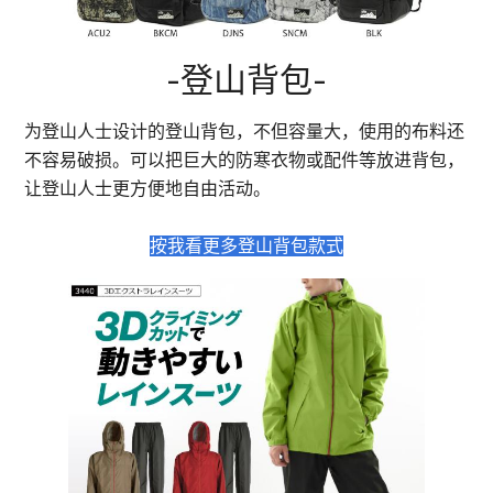
-登山背包-
为登山人士设计的登山背包，不但容量大，使用的布料还
不容易破损。可以把巨大的防寒衣物或配件等放进背包，
让登山人士更方便地自由活动。
按我看更多登山背包款式