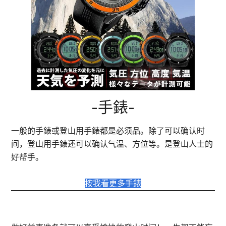
-手錶-
一般的手錶或登山用手錶都是必须品。除了可以确认时
间，登山用手錶还可以确认气温、方位等。是登山人士的
好帮手。
按我看更多手錶