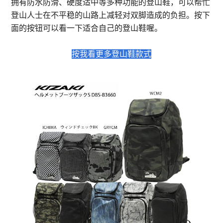
拥有防水防滑、硬度适中等多种功能的登山鞋，可以帮忙
登山人士在不平稳的山路上减轻对双脚造成的负担。按下
面的按钮可以看一下适合自己的登山鞋喔。
按我看更多登山鞋款式