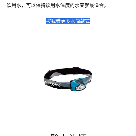
饮用水，可以保持饮用水温度的水壶就最适合。
按我看更多水筒款式