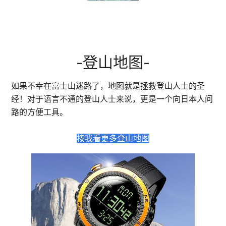
-登山地图-
如果不幸在富士山迷路了，地图就是拯救登山人士的圣
经！对于语言不通的登山人士来说，更是一个向日本人问
路的方便工具。
按我看更多登山地图