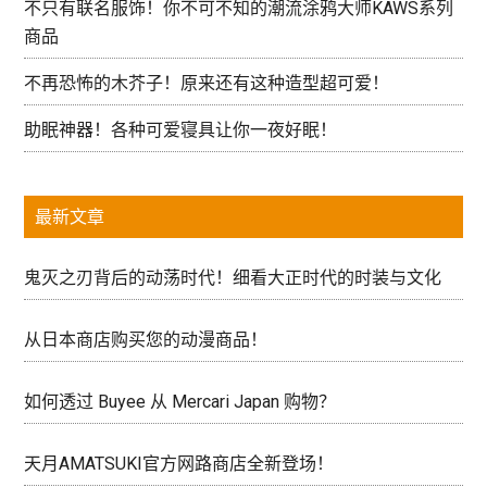
不只有联名服饰！你不可不知的潮流涂鸦大师KAWS系列
商品
不再恐怖的木芥子！原来还有这种造型超可爱！
助眠神器！各种可爱寝具让你一夜好眠！
最新文章
鬼灭之刃背后的动荡时代！细看大正时代的时装与文化
从日本商店购买您的动漫商品！
如何透过 Buyee 从 Mercari Japan 购物？
天月AMATSUKI官方网路商店全新登场！