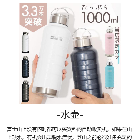
-水壶-
富士山上没有随时都可以买饮料的自动贩卖机，如果在山
上缺水，有机会出现脱水症状。登山之前必须准备充足的