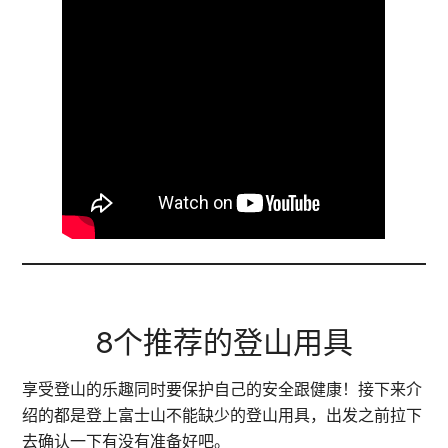
8个推荐的登山用具
享受登山的乐趣同时要保护自己的安全跟健康！接下来介
绍的都是登上富士山不能缺少的登山用具，出发之前拉下
去确认一下有没有准备好吧。