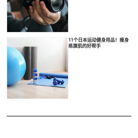
11个日本运动健身用品！痩身
练腹肌的好帮手