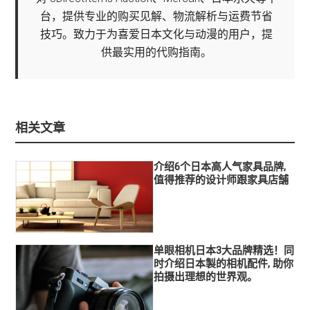
台，提供专业的购买见解、物流解析与运费节省
技巧。致力于为喜爱日本文化与动漫的用户，提
供最实用的代购指南。
相关文章
介绍6个日本高人气家具品牌,
值得推荐的设计师跟家具店舗
单眼相机日本3大品牌精选！同
时介绍日本製的相机配件, 助你
拍摄出理想的世界观。