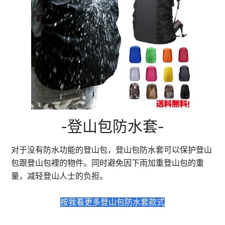
-登山包防水套-
对于没有防水功能的登山包，登山包防水套可以保护登山
包跟登山包裡的物件。同时避免因下雨加重登山包的重
量，减轻登山人士的负担。
按我看更多登山包防水套款式