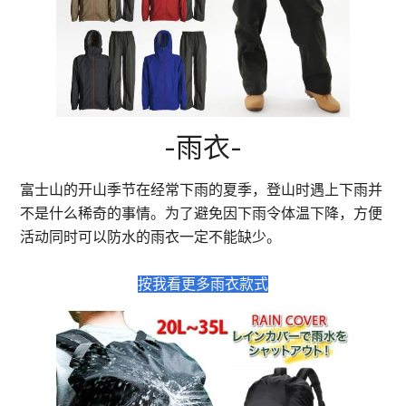
-雨衣-
富士山的开山季节在经常下雨的夏季，登山时遇上下雨并
不是什么稀奇的事情。为了避免因下雨令体温下降，方便
活动同时可以防水的雨衣一定不能缺少。
按我看更多雨衣款式