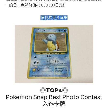
一的贵，竟然价值45,000,000日元！
按我看更多详细
◎
TOP 1
◎
Pokemon Snap Best Photo Contest
入选卡牌