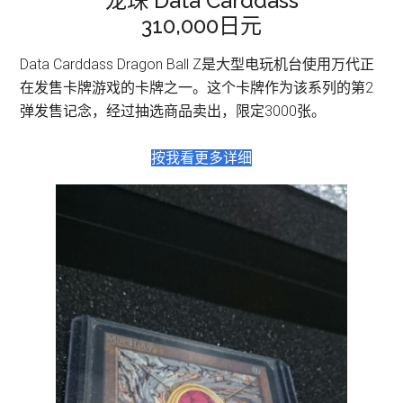
龙珠 Data Carddass
310,000日元
Data Carddass Dragon Ball Z是大型电玩机台使用万代正
在发售卡牌游戏的卡牌之一。这个卡牌作为该系列的第2
弹发售记念，经过抽选商品卖出，限定3000张。
按我看更多详细