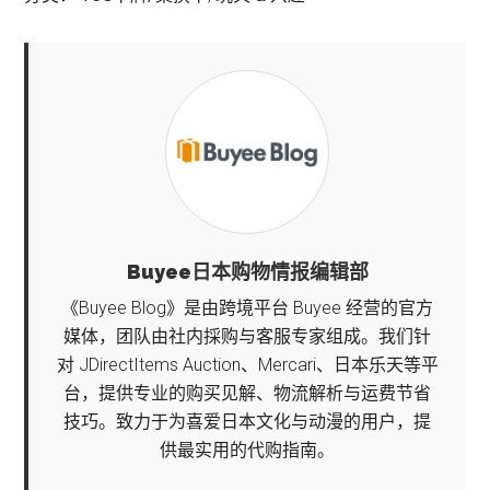
Buyee日本购物情报编辑部
《Buyee Blog》是由跨境平台 Buyee 经营的官方
媒体，团队由社内採购与客服专家组成。我们针
对 JDirectItems Auction、Mercari、日本乐天等平
台，提供专业的购买见解、物流解析与运费节省
技巧。致力于为喜爱日本文化与动漫的用户，提
供最实用的代购指南。