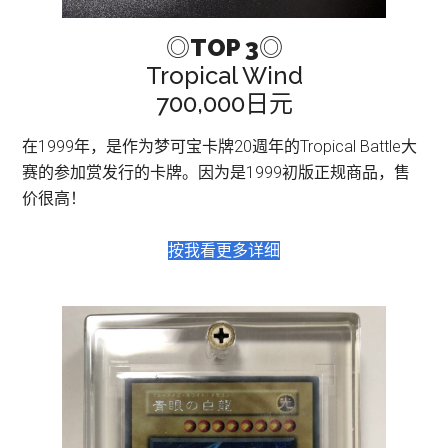
◎
TOP 3
◎
Tropical Wind
700,000日元
在1999年，是作为梦可宝卡牌20週年的Tropical Battle大
赛的参加赏发行的卡牌。因为是1999初版正规商品，售
价很高！
按我看更多详细