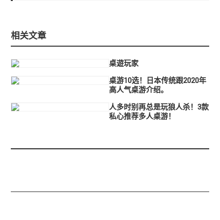
相关文章
桌遊玩家
桌游10选！日本传统跟2020年
高人气桌游介绍。
人多时别再总是玩狼人杀！3款
私心推荐多人桌游！