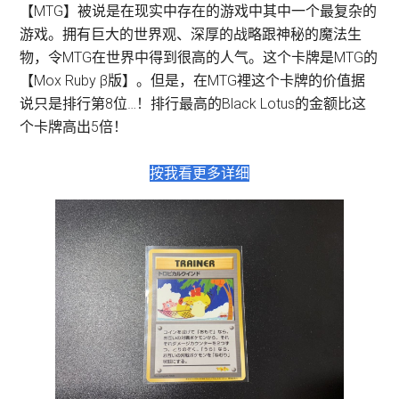
【MTG】被说是在现实中存在的游戏中其中一个最复杂的
游戏。拥有巨大的世界观、深厚的战略跟神秘的魔法生
物，令MTG在世界中得到很高的人气。这个卡牌是MTG的
【Mox Ruby β版】。但是，在MTG裡这个卡牌的价值据
说只是排行第8位…！排行最高的Black Lotus的金额比这
个卡牌高出5倍！
按我看更多详细