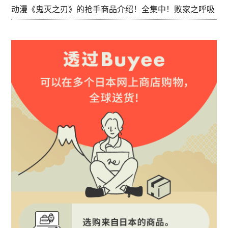
动漫《鬼灭之刃》的抢手商品介绍！全集中！败家之呼吸