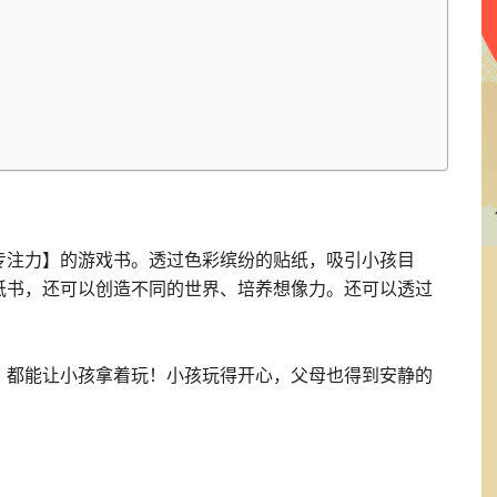
专注力】的游戏书。透过色彩缤纷的贴纸，吸引小孩目
纸书，还可以创造不同的世界、培养想像力。还可以透过
，都能让小孩拿着玩！小孩玩得开心，父母也得到安静的