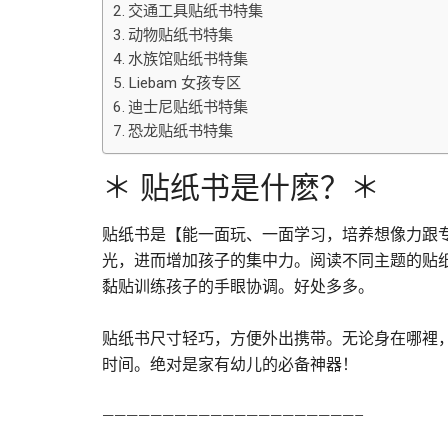
交通工具贴纸书特集
动物贴纸书特集
水族馆贴纸书特集
Liebam 女孩专区
迪士尼贴纸书特集
恐龙贴纸书特集
＊ 贴纸书是什麽？＊
贴纸书是【能一面玩、一面学习，培养想像力跟
光，进而增加孩子的集中力。阅读不同主题的贴
黏贴训练孩子的手眼协调。好处多多。
贴纸书尺寸轻巧，方便外出携带。无论身在哪裡
时间。绝对是家有幼儿的必备神器！
—————————————————————–