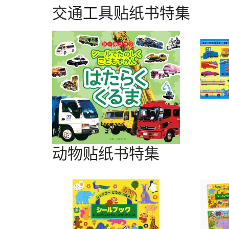
交通工具贴纸书特集
动物贴纸书特集