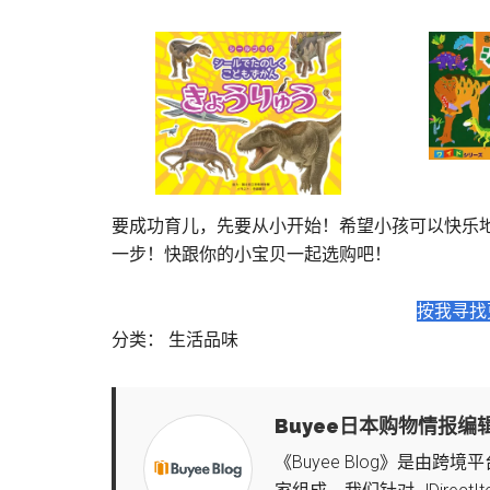
要成功育儿，先要从小开始！希望小孩可以快乐
一步！快跟你的小宝贝一起选购吧！
按我寻找
分类：
生活品味
Buyee日本购物情报编
《Buyee Blog》是由跨