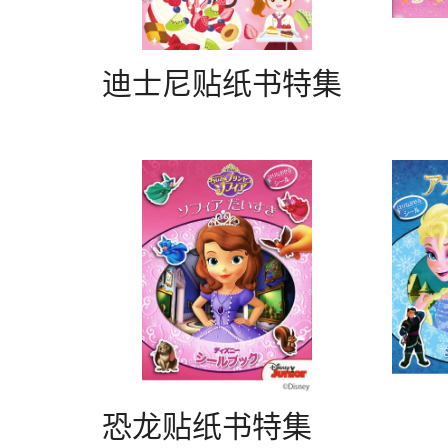
迪士尼贴纸书特集
恐龙贴纸书特集