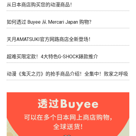
从日本商店购买您的动漫商品！
如何透过 Buyee 从 Mercari Japan 购物？
天月AMATSUKI官方网路商店全新登场！
超难买限定款！4大特色G-SHOCK錶款推介
动漫《鬼灭之刃》的抢手商品介绍！全集中！败家之呼吸