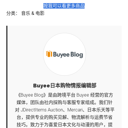
按我可以看更多商品
分类：
音乐 & 电影
Buyee日本购物情报编辑部
《Buyee Blog》是由跨境平台 Buyee 经营的官方
媒体，团队由社内採购与客服专家组成。我们针
对 JDirectItems Auction、Mercari、日本乐天等平
台，提供专业的购买见解、物流解析与运费节省
技巧。致力于为喜爱日本文化与动漫的用户，提