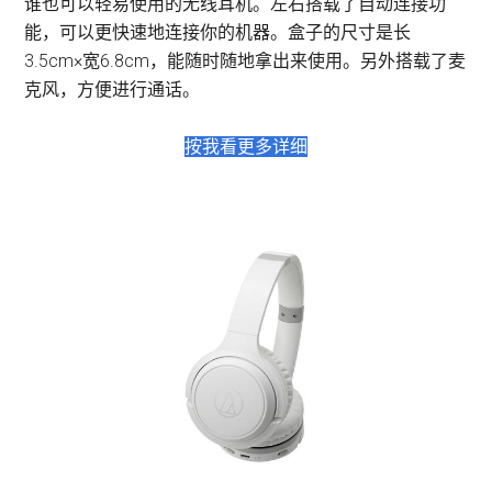
谁也可以轻易使用的无线耳机。左右搭载了自动连接功
能，可以更快速地连接你的机器。盒子的尺寸是长
3.5cm×宽6.8cm，能随时随地拿出来使用。另外搭载了麦
克风，方便进行通话。
按我看更多详细