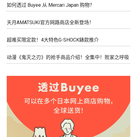
如何透过 Buyee 从 Mercari Japan 购物？
天月AMATSUKI官方网路商店全新登场！
超难买限定款！4大特色G-SHOCK錶款推介
动漫《鬼灭之刃》的抢手商品介绍！全集中！败家之呼吸