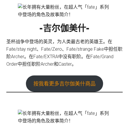
-吉尔伽美什-
圣杯战争中登场的英灵，为人类最古老的英雄王。在
Fate/stay night、Fate/Zero、Fate/strange Fake中担任职
阶Archer。在Fate/EXTRA中没有职阶。在Fate/Grand
Order中担任职阶Archer和Caster。
按我看更多吉尔伽美什商品