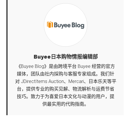
Buyee日本购物情报编辑部
《Buyee Blog》是由跨境平台 Buyee 经营的官方
媒体，团队由社内採购与客服专家组成。我们针
对 JDirectItems Auction、Mercari、日本乐天等平
台，提供专业的购买见解、物流解析与运费节省
技巧。致力于为喜爱日本文化与动漫的用户，提
供最实用的代购指南。