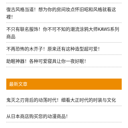
復古风格当道！想为你的房间妆点怀旧昭和风格就看这
裡！
不只有联名服饰！你不可不知的潮流涂鸦大师KAWS系列
商品
不再恐怖的木芥子！原来还有这种造型超可爱！
助眠神器！各种可爱寝具让你一夜好眠！
最新文章
鬼灭之刃背后的动荡时代！细看大正时代的时装与文化
从日本商店购买您的动漫商品！