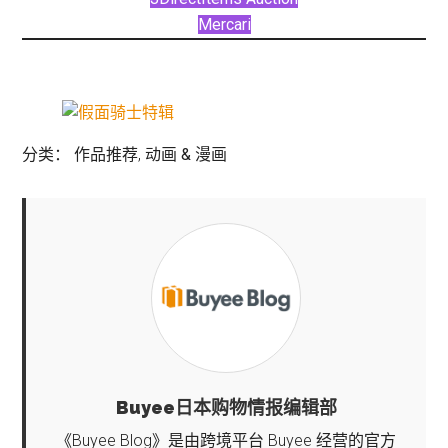
Mercari
分类：
作品推荐
,
动画 & 漫画
Buyee日本购物情报编辑部
《Buyee Blog》是由跨境平台 Buyee 经营的官方