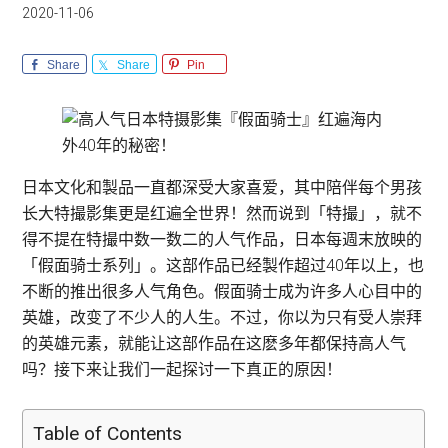
2020-11-06
Share
Share
Pin
日本文化和製品一直都深受大家喜爱，其中陪伴每个男孩
长大特撮影集更是红遍全世界！然而说到「特撮」，就不
得不提在特撮中数一数二的人气作品，日本每週末放映的
「假面骑士系列」。这部作品已经製作超过40年以上，也
不断的推出很多人气角色。假面骑士成为许多人心目中的
英雄，改变了不少人的人生。不过，你以为只有受人崇拜
的英雄元素，就能让这部作品在这麽多年都保持高人气
吗？接下来让我们一起探讨一下真正的原因！
Table of Contents