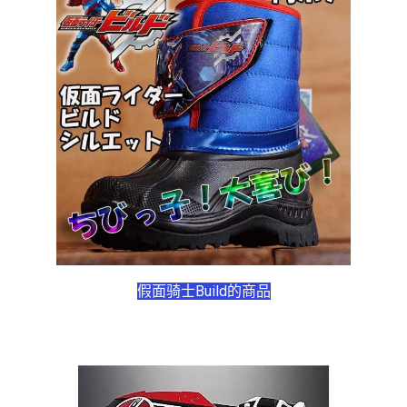
假面骑士Build的商品