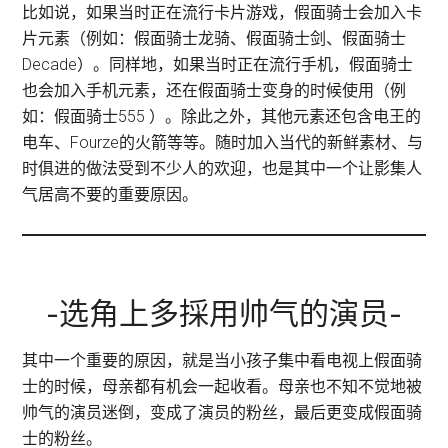
比如说，如果当时正在流行卡片游戏，假面骑士会加入卡
片元素（例如：假面骑士龙骑、假面骑士剑、假面骑士
Decade）。同样地，如果当时正在流行手机，假面骑士
也会加入手机元素，还在假面骑士变身的时候使用（例
如：假面骑士555 ）。除此之外，其他元素还包含电王的
电车、Fourze的火箭等等。随时加入当代的新鲜素材、与
时俱进的做法受到不少人的欢迎，也是其中一个让影集人
气居高不要的重要原因。
-选角上多採用帅气的演员-
其中一个重要的原因，就是当小孩子集中看电视上假面骑
士的时候，母亲都有机会一起收看。母亲也不知不觉地被
帅气的演员迷倒，变成了演员的粉丝，最后更变成假面骑
士的粉丝。