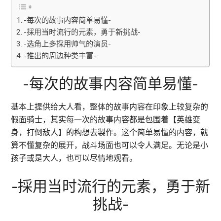
-每次的故事内容简单易懂-
-採用当时流行的元素，勇于新挑战-
-选角上多採用帅气的演员-
-推出的周边种类丰富-
-每次的故事内容简单易懂-
基本上提供给大人看，整体的故事内容在印象上较复杂的
假面骑士，其实每一次的故事内容都是包围着【英雄变
身，打倒敌人】的构想去製作。这个简单易懂的内容，就
算不懂复杂的展开，战斗场面也可以令人满足。无论是小
孩子或是大人，也可以尽情地观看。
-採用当时流行的元素，勇于新
挑战-