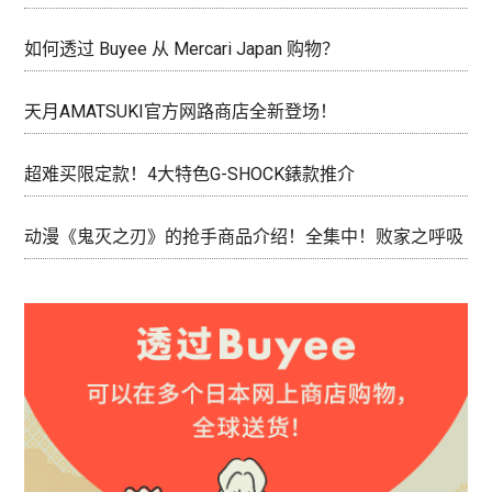
如何透过 Buyee 从 Mercari Japan 购物？
天月AMATSUKI官方网路商店全新登场！
超难买限定款！4大特色G-SHOCK錶款推介
动漫《鬼灭之刃》的抢手商品介绍！全集中！败家之呼吸