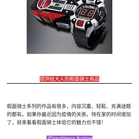
提供给大人的假面骑士商品
假面骑士系列的作品有很多，内容沉重、轻鬆、充满谜题
的都有。如果你最近因为疫情的关係，待在家的时间增加
了，就来看看假面骑士体验它的魅力也不错！
JDirectItems Auction