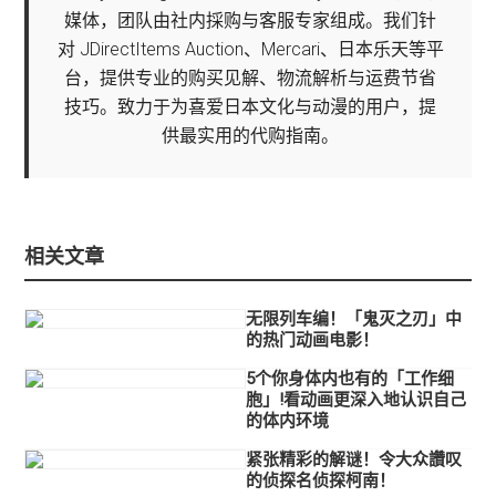
媒体，团队由社内採购与客服专家组成。我们针
对 JDirectItems Auction、Mercari、日本乐天等平
台，提供专业的购买见解、物流解析与运费节省
技巧。致力于为喜爱日本文化与动漫的用户，提
供最实用的代购指南。
相关文章
无限列车编！「鬼灭之刃」中
的热门动画电影！
5个你身体内也有的「工作细
胞」!看动画更深入地认识自己
的体内环境
紧张精彩的解谜！令大众讚叹
的侦探名侦探柯南！